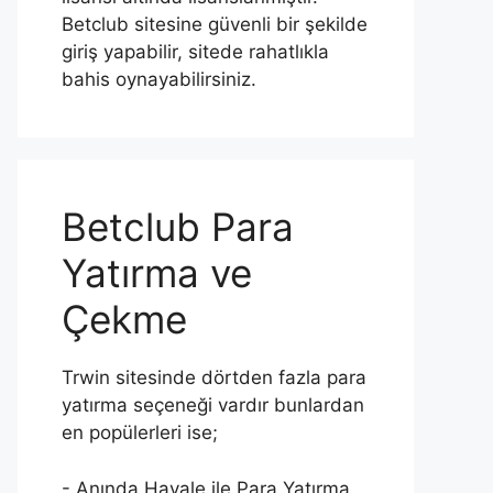
Betclub sitesine güvenli bir şekilde
giriş yapabilir, sitede rahatlıkla
bahis oynayabilirsiniz.
Betclub Para
Yatırma ve
Çekme
Trwin sitesinde dörtden fazla para
yatırma seçeneği vardır bunlardan
en popülerleri ise;
- Anında Havale ile Para Yatırma