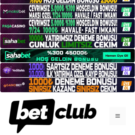
İçeriğe
atla
Menü