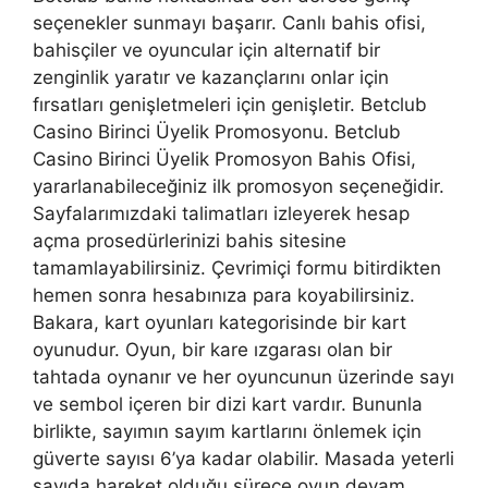
seçenekler sunmayı başarır. Canlı bahis ofisi,
bahisçiler ve oyuncular için alternatif bir
zenginlik yaratır ve kazançlarını onlar için
fırsatları genişletmeleri için genişletir. Betclub
Casino Birinci Üyelik Promosyonu. Betclub
Casino Birinci Üyelik Promosyon Bahis Ofisi,
yararlanabileceğiniz ilk promosyon seçeneğidir.
Sayfalarımızdaki talimatları izleyerek hesap
açma prosedürlerinizi bahis sitesine
tamamlayabilirsiniz. Çevrimiçi formu bitirdikten
hemen sonra hesabınıza para koyabilirsiniz.
Bakara, kart oyunları kategorisinde bir kart
oyunudur. Oyun, bir kare ızgarası olan bir
tahtada oynanır ve her oyuncunun üzerinde sayı
ve sembol içeren bir dizi kart vardır. Bununla
birlikte, sayımın sayım kartlarını önlemek için
güverte sayısı 6’ya kadar olabilir. Masada yeterli
sayıda hareket olduğu sürece oyun devam