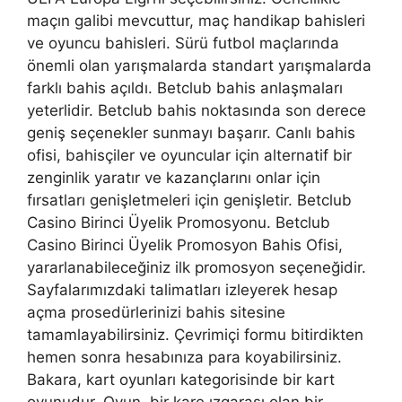
maçın galibi mevcuttur, maç handikap bahisleri
ve oyuncu bahisleri. Sürü futbol maçlarında
önemli olan yarışmalarda standart yarışmalarda
farklı bahis açıldı. Betclub bahis anlaşmaları
yeterlidir. Betclub bahis noktasında son derece
geniş seçenekler sunmayı başarır. Canlı bahis
ofisi, bahisçiler ve oyuncular için alternatif bir
zenginlik yaratır ve kazançlarını onlar için
fırsatları genişletmeleri için genişletir. Betclub
Casino Birinci Üyelik Promosyonu. Betclub
Casino Birinci Üyelik Promosyon Bahis Ofisi,
yararlanabileceğiniz ilk promosyon seçeneğidir.
Sayfalarımızdaki talimatları izleyerek hesap
açma prosedürlerinizi bahis sitesine
tamamlayabilirsiniz. Çevrimiçi formu bitirdikten
hemen sonra hesabınıza para koyabilirsiniz.
Bakara, kart oyunları kategorisinde bir kart
oyunudur. Oyun, bir kare ızgarası olan bir