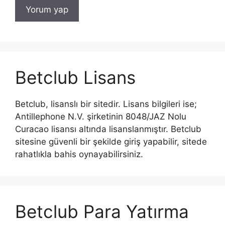
Betclub Lisans
Betclub, lisanslı bir sitedir. Lisans bilgileri ise;
Antillephone N.V. şirketinin 8048/JAZ Nolu
Curacao lisansı altında lisanslanmıştır. Betclub
sitesine güvenli bir şekilde giriş yapabilir, sitede
rahatlıkla bahis oynayabilirsiniz.
Betclub Para Yatırma