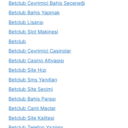
Betclub Çevrimiçi Bahis Seçeneği
Betclub Bahis Yapmak
Betclub Lisansı
Betclub Slot Makinesi
Betclub
Betclub Çevrimiçi Casinolar
Betclub Casino Altyapısı
Betclub Site Hızı
Betclub Sms Yanıtları
Betclub Site Seçimi
Betclub Bahis Parası
Betclub Canlı Maçlar
Betclub Site Kalitesi
Betclub Telefon Yazılımı