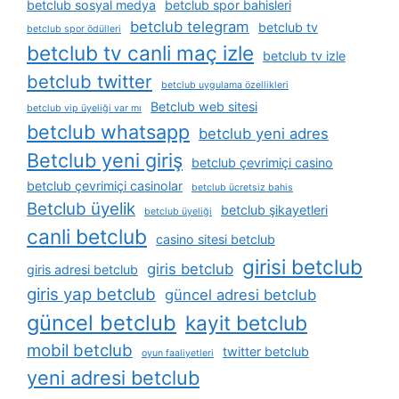
betclub sosyal medya
betclub spor bahisleri
betclub telegram
betclub tv
betclub spor ödülleri
betclub tv canli maç izle
betclub tv izle
betclub twitter
betclub uygulama özellikleri
Betclub web sitesi
betclub vip üyeliği var mı
betclub whatsapp
betclub yeni adres
Betclub yeni giriş
betclub çevrimiçi casino
betclub çevrimiçi casinolar
betclub ücretsiz bahis
Betclub üyelik
betclub şikayetleri
betclub üyeliği
canli betclub
casino sitesi betclub
girisi betclub
giris betclub
giris adresi betclub
giris yap betclub
güncel adresi betclub
güncel betclub
kayit betclub
mobil betclub
twitter betclub
oyun faaliyetleri
yeni adresi betclub