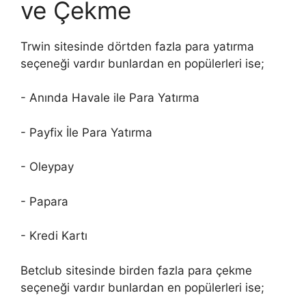
ve Çekme
Trwin sitesinde dörtden fazla para yatırma
seçeneği vardır bunlardan en popülerleri ise;
- Anında Havale ile Para Yatırma
- Payfix İle Para Yatırma
- Oleypay
- Papara
- Kredi Kartı
Betclub sitesinde birden fazla para çekme
seçeneği vardır bunlardan en popülerleri ise;