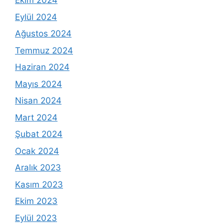
Ekim 2024
Eylül 2024
Ağustos 2024
Temmuz 2024
Haziran 2024
Mayıs 2024
Nisan 2024
Mart 2024
Şubat 2024
Ocak 2024
Aralık 2023
Kasım 2023
Ekim 2023
Eylül 2023