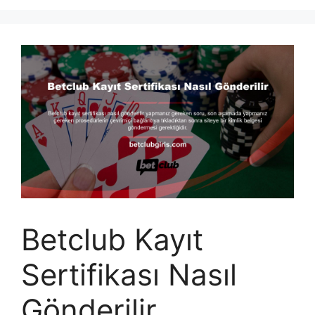
Betclub Kayıt
Sertifikası Nasıl
Gönderilir