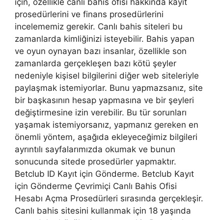
için, özellikle canlı bahis ofisi hakkında kayıt
prosedürlerini ve finans prosedürlerini
incelememiz gerekir. Canlı bahis siteleri bu
zamanlarda kimliğinizi isteyebilir. Bahis yapan
ve oyun oynayan bazı insanlar, özellikle son
zamanlarda gerçekleşen bazı kötü şeyler
nedeniyle kişisel bilgilerini diğer web siteleriyle
paylaşmak istemiyorlar. Bunu yapmazsanız, site
bir başkasının hesap yapmasına ve bir şeyleri
değiştirmesine izin verebilir. Bu tür sorunları
yaşamak istemiyorsanız, yapmanız gereken en
önemli yöntem, aşağıda ekleyeceğimiz bilgileri
ayrıntılı sayfalarımızda okumak ve bunun
sonucunda sitede prosedürler yapmaktır.
Betclub ID Kayıt için Gönderme. Betclub Kayıt
için Gönderme Çevrimiçi Canlı Bahis Ofisi
Hesabı Açma Prosedürleri sırasında gerçekleşir.
Canlı bahis sitesini kullanmak için 18 yaşında