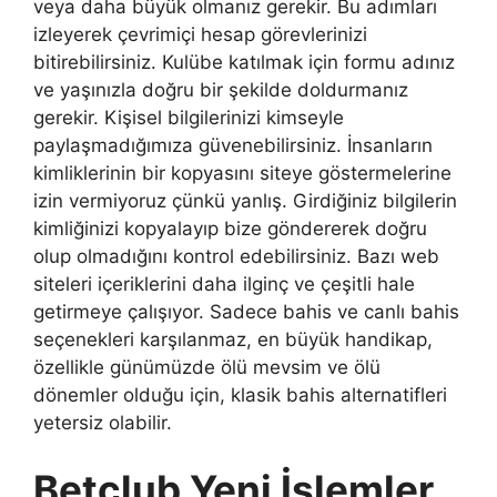
veya daha büyük olmanız gerekir. Bu adımları
izleyerek çevrimiçi hesap görevlerinizi
bitirebilirsiniz. Kulübe katılmak için formu adınız
ve yaşınızla doğru bir şekilde doldurmanız
gerekir. Kişisel bilgilerinizi kimseyle
paylaşmadığımıza güvenebilirsiniz. İnsanların
kimliklerinin bir kopyasını siteye göstermelerine
izin vermiyoruz çünkü yanlış. Girdiğiniz bilgilerin
kimliğinizi kopyalayıp bize göndererek doğru
olup olmadığını kontrol edebilirsiniz. Bazı web
siteleri içeriklerini daha ilginç ve çeşitli hale
getirmeye çalışıyor. Sadece bahis ve canlı bahis
seçenekleri karşılanmaz, en büyük handikap,
özellikle günümüzde ölü mevsim ve ölü
dönemler olduğu için, klasik bahis alternatifleri
yetersiz olabilir.
Betclub Yeni İşlemler