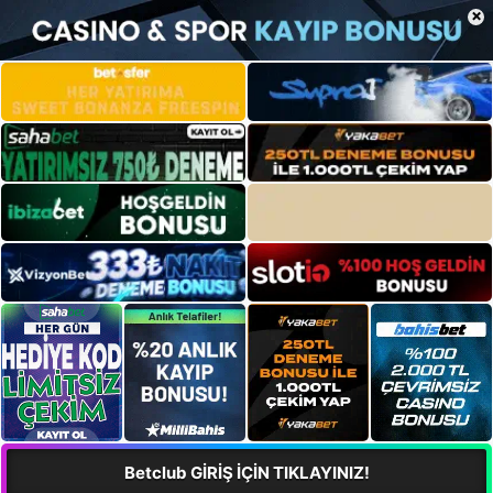
×
Betclub GİRİŞ İÇİN TIKLAYINIZ!