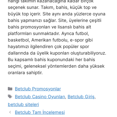
hangi takımın kazanacağına kadar birçok
seçenek sunar. Takım, bahis, küçük top ve
büyük top içerir. Site aynı anda yüzlerce oyuna
bahis yapmanızı sağlar. Site, üyelerine çeşitli
bahis promosyonları ve lisanslı bahis alt
platformları sunmaktadır. Ayrıca futbol, ​​
basketbol, ​​Amerikan futbolu, e-spor gibi
hayatımızı ilgilendiren çok popüler spor
dallarında da üyelik kuponları oluşturabiliyoruz.
Bu kapsamlı bahis kuponundaki her bahis
seçimi, geleneksel yöntemlerden daha yüksek
oranlara sahiptir.
Kategoriler
Betclub Promosyonlar
Etiketler
Betclub Casino Oyunları
,
Betclub Giriş
,
betclub siteleri
Betclub Tam İncelemesi