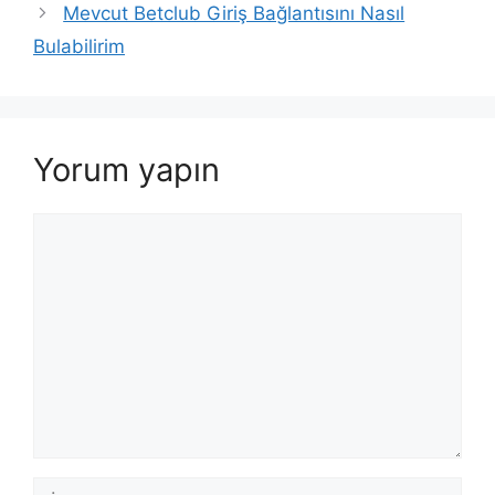
Mevcut Betclub Giriş Bağlantısını Nasıl
Bulabilirim
Yorum yapın
Yorum
İsim