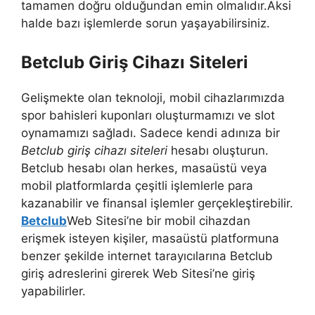
tamamen doğru olduğundan emin olmalıdır.Aksi
halde bazı işlemlerde sorun yaşayabilirsiniz.
Betclub Giriş Cihazı Siteleri
Gelişmekte olan teknoloji, mobil cihazlarımızda
spor bahisleri kuponları oluşturmamızı ve slot
oynamamızı sağladı. Sadece kendi adınıza bir
Betclub giriş cihazı siteleri
hesabı oluşturun.
Betclub hesabı olan herkes, masaüstü veya
mobil platformlarda çeşitli işlemlerle para
kazanabilir ve finansal işlemler gerçekleştirebilir.
Betclub
Web Sitesi’ne bir mobil cihazdan
erişmek isteyen kişiler, masaüstü platformuna
benzer şekilde internet tarayıcılarına Betclub
giriş adreslerini girerek Web Sitesi’ne giriş
yapabilirler.