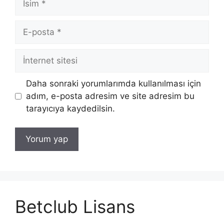
E-
posta
İnternet
sitesi
Daha sonraki yorumlarımda kullanılması için
adım, e-posta adresim ve site adresim bu
tarayıcıya kaydedilsin.
Betclub Lisans