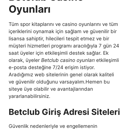
Oyunları
Tüm spor kitaplarını ve casino oyunlarını ve tüm
içeriklerini oynamak için sağlam ve güvenilir bir
lisansa sahiptir, hilecileri tespit etmez ve bir
müşteri hizmetleri programı aracılığıyla 7 gün 24
saat üyeler için etkileşimli destek sağlar. Ek
olarak, üyeler
Betclub casino oyunları
etkileşimli
e-posta desteğine 7/24 erişim istiyor.
Aradığımız web sitelerinin genel olarak kaliteli
ve güvenilir olduğunu varsayalım.Hemen bu
siteye üye olabilir ve avantajlarından
yararlanabilirsiniz.
Betclub Giriş Adresi Siteleri
Güvenlik nedenleriyle ve engellemenin