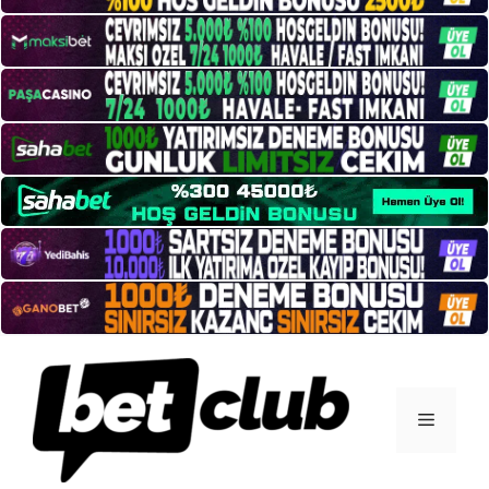
İçeriğe
atla
Menü