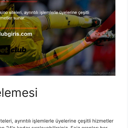
elemesi
leri, ayrıntılı işlemlerle üyelerine çeşitli hizmetler
n 24’e kadar sıralayabilirsiniz. Faiz oranları her