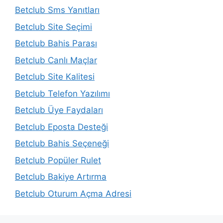
Betclub Sms Yanıtları
Betclub Site Seçimi
Betclub Bahis Parası
Betclub Canlı Maçlar
Betclub Site Kalitesi
Betclub Telefon Yazılımı
Betclub Üye Faydaları
Betclub Eposta Desteği
Betclub Bahis Seçeneği
Betclub Popüler Rulet
Betclub Bakiye Artırma
Betclub Oturum Açma Adresi