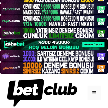
İçeriğe
atla
Menü