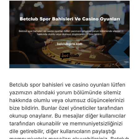
Betclub spor bahisleri ve casino oyunları lütfen
yazımızın altındaki yorum bölümünde sitemiz
hakkında olumlu veya olumsuz düşüncelerinizi
bize bildirin. Bunlar özel yöneticiler tarafından
okunup onaylanır. Bu mesajlar diğer kullanıcılar
tarafından okunabilir ve memnuniyetsizliğinizi
dile getirebilir, diğer kullanıcıların paylaştığı