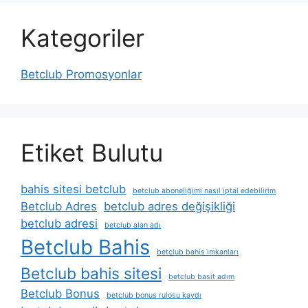
Kategoriler
Betclub Promosyonlar
Etiket Bulutu
bahis sitesi betclub
betclub aboneliğimi nasıl i̇ptal edebilirim
Betclub Adres
betclub adres değişikliği
betclub adresi
betclub alan adı
Betclub Bahis
betclub bahis i̇mkanları
Betclub bahis sitesi
betclub basit adım
Betclub Bonus
betclub bonus rulosu kaydı