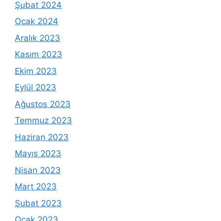
Şubat 2024
Ocak 2024
Aralık 2023
Kasım 2023
Ekim 2023
Eylül 2023
Ağustos 2023
Temmuz 2023
Haziran 2023
Mayıs 2023
Nisan 2023
Mart 2023
Şubat 2023
Ocak 2023