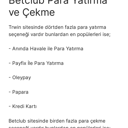
ve Çekme
Trwin sitesinde dörtden fazla para yatırma
seçeneği vardır bunlardan en popülerleri ise;
- Anında Havale ile Para Yatırma
- Payfix İle Para Yatırma
- Oleypay
- Papara
- Kredi Kartı
Betclub sitesinde birden fazla para çekme
seçeneği vardır bunlardan en popülerleri ise;