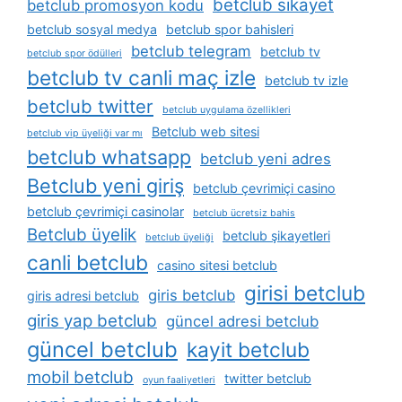
betclub sikayet
betclub promosyon kodu
betclub sosyal medya
betclub spor bahisleri
betclub telegram
betclub tv
betclub spor ödülleri
betclub tv canli maç izle
betclub tv izle
betclub twitter
betclub uygulama özellikleri
Betclub web sitesi
betclub vip üyeliği var mı
betclub whatsapp
betclub yeni adres
Betclub yeni giriş
betclub çevrimiçi casino
betclub çevrimiçi casinolar
betclub ücretsiz bahis
Betclub üyelik
betclub şikayetleri
betclub üyeliği
canli betclub
casino sitesi betclub
girisi betclub
giris betclub
giris adresi betclub
giris yap betclub
güncel adresi betclub
güncel betclub
kayit betclub
mobil betclub
twitter betclub
oyun faaliyetleri