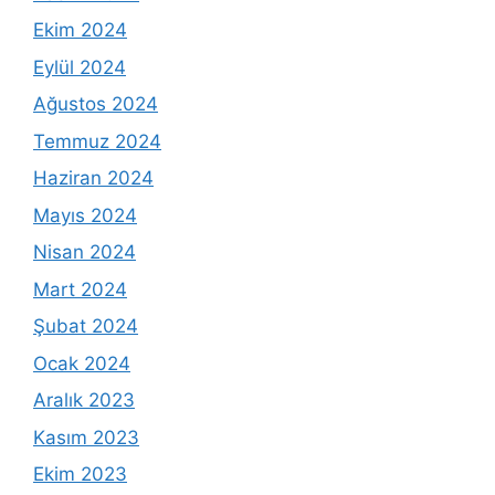
Ekim 2024
Eylül 2024
Ağustos 2024
Temmuz 2024
Haziran 2024
Mayıs 2024
Nisan 2024
Mart 2024
Şubat 2024
Ocak 2024
Aralık 2023
Kasım 2023
Ekim 2023