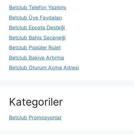
Betclub Telefon Yazılımı
Betclub Üye Faydaları
Betclub Eposta Desteği
Betclub Bahis Seçeneği
Betclub Popüler Rulet
Betclub Bakiye Artırma
Betclub Oturum Açma Adresi
Kategoriler
Betclub Promosyonlar