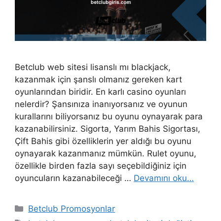
Betclub web sitesi lisanslı mı blackjack,
kazanmak için şanslı olmanız gereken kart
oyunlarından biridir. En karlı casino oyunları
nelerdir? Şansınıza inanıyorsanız ve oyunun
kurallarını biliyorsanız bu oyunu oynayarak para
kazanabilirsiniz. Sigorta, Yarım Bahis Sigortası,
Çift Bahis gibi özelliklerin yer aldığı bu oyunu
oynayarak kazanmanız mümkün. Rulet oyunu,
özellikle birden fazla sayı seçebildiğiniz için
oyuncuların kazanabileceği …
Devamını oku…
Kategoriler
Betclub Promosyonlar