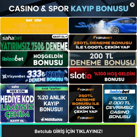
×
Betclub GİRİŞ İÇİN TIKLAYINIZ!