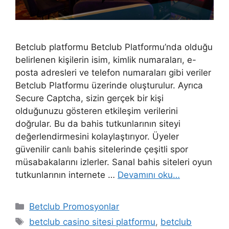
Betclub platformu Betclub Platformu’nda olduğu
belirlenen kişilerin isim, kimlik numaraları, e-
posta adresleri ve telefon numaraları gibi veriler
Betclub Platformu üzerinde oluşturulur. Ayrıca
Secure Captcha, sizin gerçek bir kişi
olduğunuzu gösteren etkileşim verilerini
doğrular. Bu da bahis tutkunlarının siteyi
değerlendirmesini kolaylaştırıyor. Üyeler
güvenilir canlı bahis sitelerinde çeşitli spor
müsabakalarını izlerler. Sanal bahis siteleri oyun
tutkunlarının internete …
Devamını oku…
Kategoriler
Betclub Promosyonlar
Etiketler
betclub casino sitesi platformu
,
betclub