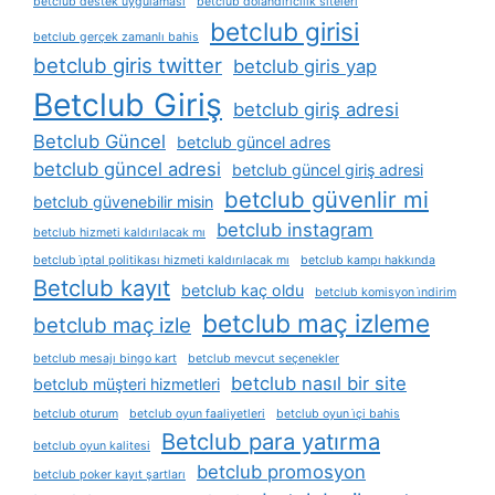
betclub destek uygulaması
betclub dolandırıcılık siteleri
betclub girisi
betclub gerçek zamanlı bahis
betclub giris twitter
betclub giris yap
Betclub Giriş
betclub giriş adresi
Betclub Güncel
betclub güncel adres
betclub güncel adresi
betclub güncel giriş adresi
betclub güvenlir mi
betclub güvenebilir misin
betclub instagram
betclub hizmeti kaldırılacak mı
betclub i̇ptal politikası hizmeti kaldırılacak mı
betclub kampı hakkında
Betclub kayıt
betclub kaç oldu
betclub komisyon i̇ndirim
betclub maç izleme
betclub maç izle
betclub mesajı bingo kart
betclub mevcut seçenekler
betclub nasıl bir site
betclub müşteri hizmetleri
betclub oturum
betclub oyun faaliyetleri
betclub oyun i̇çi bahis
Betclub para yatırma
betclub oyun kalitesi
betclub promosyon
betclub poker kayıt şartları