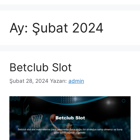
Ay:
Şubat 2024
Betclub Slot
Şubat 28, 2024
Yazarı:
admin