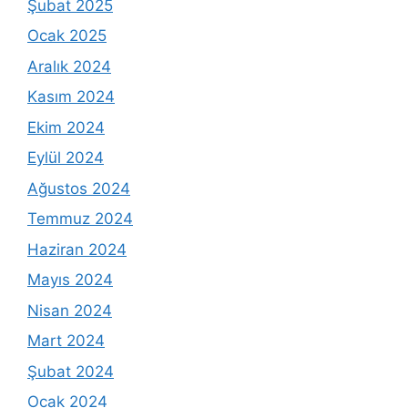
Şubat 2025
Ocak 2025
Aralık 2024
Kasım 2024
Ekim 2024
Eylül 2024
Ağustos 2024
Temmuz 2024
Haziran 2024
Mayıs 2024
Nisan 2024
Mart 2024
Şubat 2024
Ocak 2024