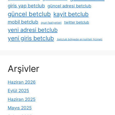
giris yap betclub
güncel adresi betclub
güncel betclub
kayit betclub
mobil betclub
twitter betclub
oyun faaliyetleri
yeni adresi betclub
yeni giris betclub
betclub bölgede en kaliteli hizmeti
Arşivler
Haziran 2026
Eylül 2025
Haziran 2025
Mayıs 2025