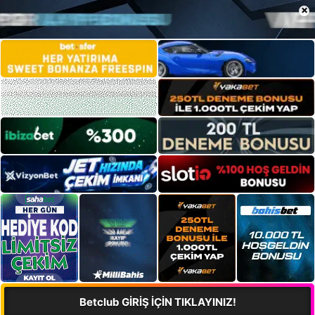
×
Betclub GİRİŞ İÇİN TIKLAYINIZ!