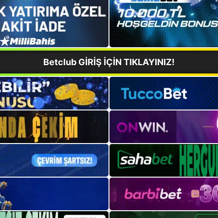
Betclub GİRİŞ İÇİN TIKLAYINIZ!