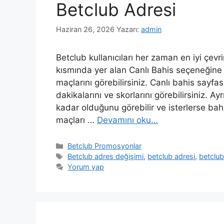
Betclub Adresi
Haziran 26, 2026
Yazarı:
admin
Betclub kullanıcıları her zaman en iyi çevrim
kısmında yer alan Canlı Bahis seçeneğine t
maçlarını görebilirsiniz. Canlı bahis sayf
dakikalarını ve skorlarını görebilirsiniz. A
kadar olduğunu görebilir ve isterlerse bahis
maçları …
Devamını oku…
Kategoriler
Betclub Promosyonlar
Etiketler
Betclub adres değişimi
,
betclub adresi
,
betclub
Yorum yap