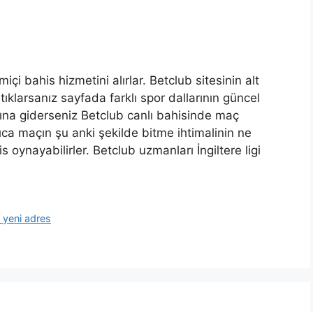
içi bahis hizmetini alırlar. Betclub sitesinin alt
ıklarsanız sayfada farklı spor dallarının güncel
asına giderseniz Betclub canlı bahisinde maç
yrıca maçın şu anki şekilde bitme ihtimalinin ne
 oynayabilirler. Betclub uzmanları İngiltere ligi
 yeni adres