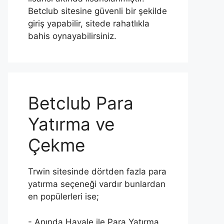
Betclub sitesine güvenli bir şekilde
giriş yapabilir, sitede rahatlıkla
bahis oynayabilirsiniz.
Betclub Para
Yatırma ve
Çekme
Trwin sitesinde dörtden fazla para
yatırma seçeneği vardır bunlardan
en popülerleri ise;
- Anında Havale ile Para Yatırma