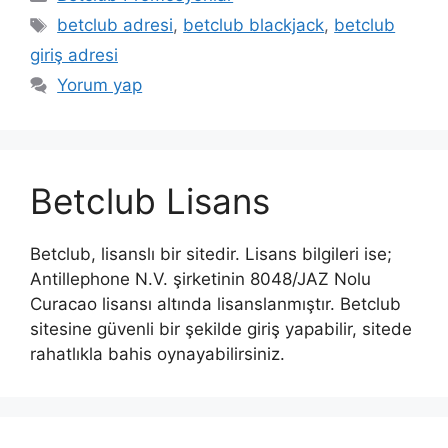
Etiketler
betclub adresi
,
betclub blackjack
,
betclub
giriş adresi
Yorum yap
Betclub Lisans
Betclub, lisanslı bir sitedir. Lisans bilgileri ise;
Antillephone N.V. şirketinin 8048/JAZ Nolu
Curacao lisansı altında lisanslanmıştır. Betclub
sitesine güvenli bir şekilde giriş yapabilir, sitede
rahatlıkla bahis oynayabilirsiniz.