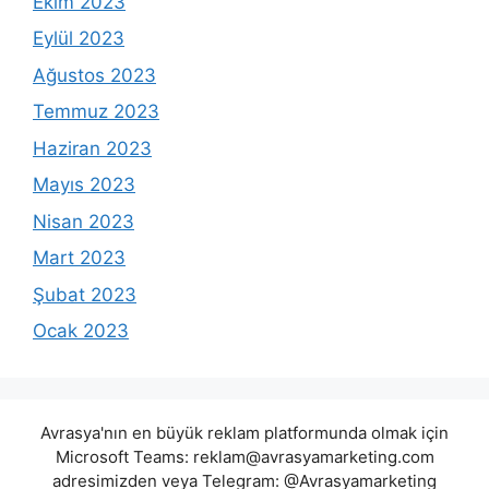
Ekim 2023
Eylül 2023
Ağustos 2023
Temmuz 2023
Haziran 2023
Mayıs 2023
Nisan 2023
Mart 2023
Şubat 2023
Ocak 2023
Avrasya'nın en büyük reklam platformunda olmak için
Microsoft Teams:
reklam@avrasyamarketing.com
adresimizden veya Telegram: @Avrasyamarketing