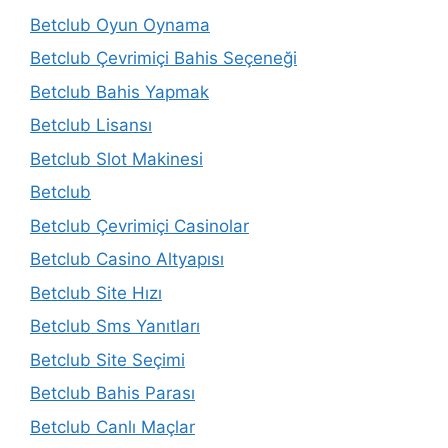
Betclub Oyun Oynama
Betclub Çevrimiçi Bahis Seçeneği
Betclub Bahis Yapmak
Betclub Lisansı
Betclub Slot Makinesi
Betclub
Betclub Çevrimiçi Casinolar
Betclub Casino Altyapısı
Betclub Site Hızı
Betclub Sms Yanıtları
Betclub Site Seçimi
Betclub Bahis Parası
Betclub Canlı Maçlar