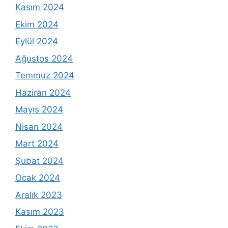
Kasım 2024
Ekim 2024
Eylül 2024
Ağustos 2024
Temmuz 2024
Haziran 2024
Mayıs 2024
Nisan 2024
Mart 2024
Şubat 2024
Ocak 2024
Aralık 2023
Kasım 2023