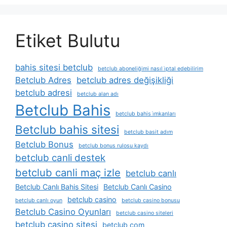
Etiket Bulutu
bahis sitesi betclub
betclub aboneliğimi nasıl i̇ptal edebilirim
Betclub Adres
betclub adres değişikliği
betclub adresi
betclub alan adı
Betclub Bahis
betclub bahis i̇mkanları
Betclub bahis sitesi
betclub basit adım
Betclub Bonus
betclub bonus rulosu kaydı
betclub canli destek
betclub canli maç izle
betclub canlı
Betclub Canlı Bahis Sitesi
Betclub Canlı Casino
betclub casino
betclub canlı oyun
betclub casino bonusu
Betclub Casino Oyunları
betclub casino siteleri
betclub casino sitesi
betclub com