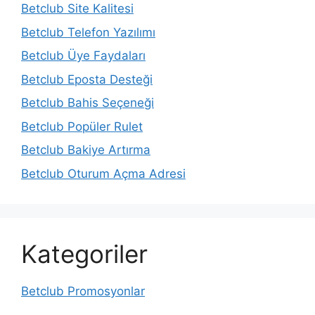
Betclub Site Kalitesi
Betclub Telefon Yazılımı
Betclub Üye Faydaları
Betclub Eposta Desteği
Betclub Bahis Seçeneği
Betclub Popüler Rulet
Betclub Bakiye Artırma
Betclub Oturum Açma Adresi
Kategoriler
Betclub Promosyonlar