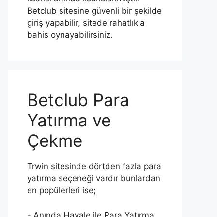
Betclub sitesine güvenli bir şekilde
giriş yapabilir, sitede rahatlıkla
bahis oynayabilirsiniz.
Betclub Para
Yatırma ve
Çekme
Trwin sitesinde dörtden fazla para
yatırma seçeneği vardır bunlardan
en popülerleri ise;
- Anında Havale ile Para Yatırma