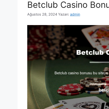
Betclub Casino Bon
Ağustos 28, 2024
Yazarı:
admin