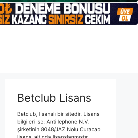
Betclub Lisans
Betclub, lisanslı bir sitedir. Lisans
bilgileri ise; Antillephone N.V.
şirketinin 8048/JAZ Nolu Curacao
lisansı altında lisanslanmıştır.