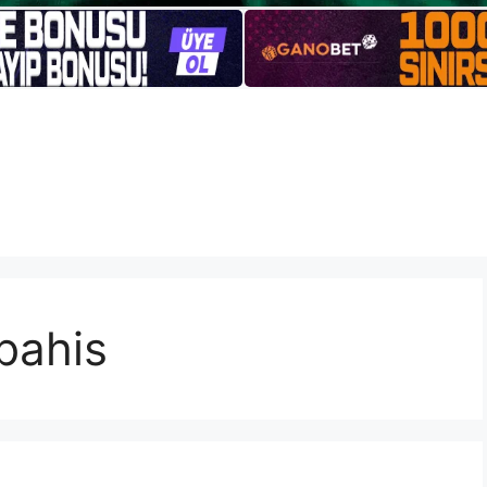
 bahis