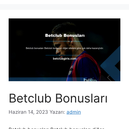
Betclub Bonusları
Haziran 14, 2023
Yazarı:
admin