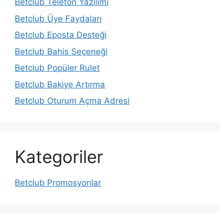
Betclub Telefon Yazılımı
Betclub Üye Faydaları
Betclub Eposta Desteği
Betclub Bahis Seçeneği
Betclub Popüler Rulet
Betclub Bakiye Artırma
Betclub Oturum Açma Adresi
Kategoriler
Betclub Promosyonlar