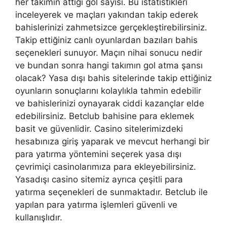
her takımın attığı gol sayısı. Bu istatistikleri
inceleyerek ve maçları yakından takip ederek
bahislerinizi zahmetsizce gerçekleştirebilirsiniz.
Takip ettiğiniz canlı oyunlardan bazıları bahis
seçenekleri sunuyor. Maçın nihai sonucu nedir
ve bundan sonra hangi takımın gol atma şansı
olacak? Yasa dışı bahis sitelerinde takip ettiğiniz
oyunların sonuçlarını kolaylıkla tahmin edebilir
ve bahislerinizi oynayarak ciddi kazançlar elde
edebilirsiniz. Betclub bahisine para eklemek
basit ve güvenlidir. Casino sitelerimizdeki
hesabınıza giriş yaparak ve mevcut herhangi bir
para yatırma yöntemini seçerek yasa dışı
çevrimiçi casinolarımıza para ekleyebilirsiniz.
Yasadışı casino sitemiz ayrıca çeşitli para
yatırma seçenekleri de sunmaktadır. Betclub ile
yapılan para yatırma işlemleri güvenli ve
kullanışlıdır.