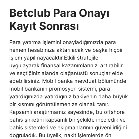
Betclub Para Onayı
Kayıt Sonrası
Para yatırma işlemini onayladığımızda para
hemen hesabınıza aktarılacak ve başka hiçbir
işlem yapılmayacaktır.Etkili stratejiler
uygulayarak finansal kazanımlarınızı artırabilir
ve seçtiğiniz alanda olağanüstü sonuçlar elde
edebilirsiniz. Mobil banka mevduat bölümünde
mobil bankanın promosyon sistemi, para
yatırdığınızda yatırdığınız bakiyenin daha büyük
bir kısmını görüntülemenize olanak tanır.
Kapsamlı araştırmamız sayesinde, bu offshore
bahis şirketini kapsamlı bir şekilde inceledik ve
bahis sistemleri ve ekipmanlarının güvenilirliğini
doğruladık. Bu üyelik, nakit işlemlerde ön