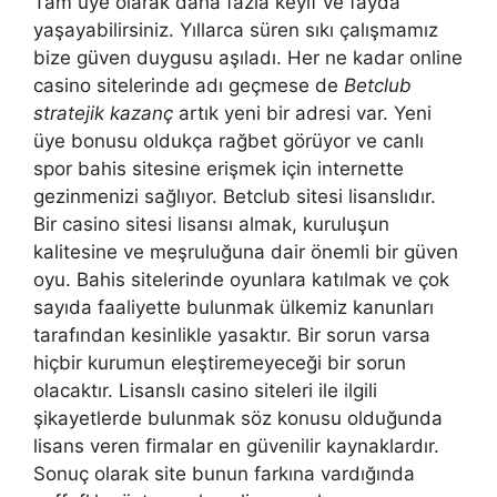
Tam üye olarak daha fazla keyif ve fayda
yaşayabilirsiniz. Yıllarca süren sıkı çalışmamız
bize güven duygusu aşıladı. Her ne kadar online
casino sitelerinde adı geçmese de
Betclub
stratejik kazanç
artık yeni bir adresi var. Yeni
üye bonusu oldukça rağbet görüyor ve canlı
spor bahis sitesine erişmek için internette
gezinmenizi sağlıyor. Betclub sitesi lisanslıdır.
Bir casino sitesi lisansı almak, kuruluşun
kalitesine ve meşruluğuna dair önemli bir güven
oyu. Bahis sitelerinde oyunlara katılmak ve çok
sayıda faaliyette bulunmak ülkemiz kanunları
tarafından kesinlikle yasaktır. Bir sorun varsa
hiçbir kurumun eleştiremeyeceği bir sorun
olacaktır. Lisanslı casino siteleri ile ilgili
şikayetlerde bulunmak söz konusu olduğunda
lisans veren firmalar en güvenilir kaynaklardır.
Sonuç olarak site bunun farkına vardığında