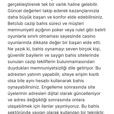
gerçekleştirerek tek bir varlık haline gelebilir.
Güncel değerleri takip ederek kazançlarınızla
daha büyük başarı ve konfor elde edebilirsiniz.
Betclub cazip bahis süreci ve müşteri
memnuniyeti açığının poker veya rulet gibi belirli
oyunlarla sınırlı olmaması sayesinde casino
oyunlarında dikkate değer bir başarı elde etti.
Ne yazık ki, bahis oynamayı seven birçok kişi,
güvenilir bayilerin ve saygın bahis sitelerinde
sunulan cazip tekliflerin bulunmamasından
duydukları memnuniyetsizliği dile getiriyor. Bu
adresten yatırım yapabilir, siteye erişim kısıtlı
olsa bile aynı hesabı kullanarak bahis
oynayabilirsiniz. Engelleme sonrasında site
üyelerinin adresleri dijital olarak güncelleniyor
ve adres değişikliği sonrasında onlara
ulaşabilmek için ilanlar yayınlıyoruz. Bu bahis
sektöründe yaygın olarak kullanılan bir tekniktir.