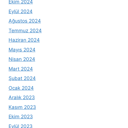
Ekim 2024
Eylül 2024
Ağustos 2024
Temmuz 2024
Haziran 2024
Mayıs 2024
Nisan 2024
Mart 2024
Şubat 2024
Ocak 2024
Aralık 2023
Kasım 2023
Ekim 2023
Eylül 2023