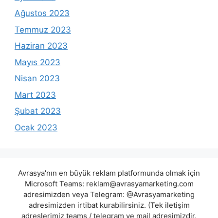
Ağustos 2023
Temmuz 2023
Haziran 2023
Mayıs 2023
Nisan 2023
Mart 2023
Şubat 2023
Ocak 2023
Avrasya'nın en büyük reklam platformunda olmak için
Microsoft Teams:
reklam@avrasyamarketing.com
adresimizden veya Telegram: @Avrasyamarketing
adresimizden irtibat kurabilirsiniz. (Tek iletişim
adreslerimiz teams / telegram ve mail adresimizdir.