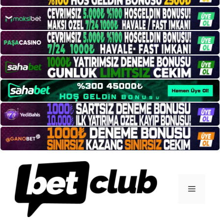
İçeriğe
atla
Menü