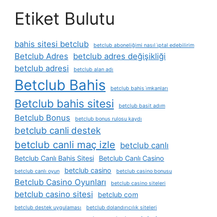
Etiket Bulutu
bahis sitesi betclub
betclub aboneliğimi nasıl i̇ptal edebilirim
Betclub Adres
betclub adres değişikliği
betclub adresi
betclub alan adı
Betclub Bahis
betclub bahis i̇mkanları
Betclub bahis sitesi
betclub basit adım
Betclub Bonus
betclub bonus rulosu kaydı
betclub canli destek
betclub canli maç izle
betclub canlı
Betclub Canlı Bahis Sitesi
Betclub Canlı Casino
betclub casino
betclub canlı oyun
betclub casino bonusu
Betclub Casino Oyunları
betclub casino siteleri
betclub casino sitesi
betclub com
betclub destek uygulaması
betclub dolandırıcılık siteleri