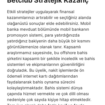
Betclub Stratejik Kazanç
Etkili stratejiler uygulayarak finansal
kazanımlarınızı artırabilir ve seçtiğiniz alanda
olağanüstü sonuçlar elde edebilirsiniz. Mobil
banka mevduat bölümünde mobil bankanın
promosyon sistemi, para yatırdığınızda
yatırdığınız bakiyenin daha büyük bir kısmını
görüntülemenize olanak tanır. Kapsamlı
araştırmamız sayesinde, bu offshore bahis
şirketini kapsamlı bir şekilde inceledik ve bahis
sistemleri ve ekipmanlarının güvenilirliğini
doğruladık. Bu üyelik, nakit işlemlerde ön
ödemeli internet kartı dağıtımlarından
faydalanarak bahis oynama sürecini
kolaylaştırmaktadır. Bahis sistemi dünya
çapında hizmet vermekte ve çok dilli olması
nedeniyle çok sayıda kişiye hitap etmektedir.