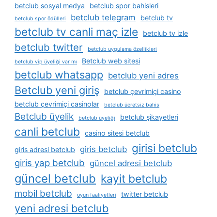
betclub sosyal medya
betclub spor bahisleri
betclub telegram
betclub tv
betclub spor ödülleri
betclub tv canli maç izle
betclub tv izle
betclub twitter
betclub uygulama özellikleri
Betclub web sitesi
betclub vip üyeliği var mı
betclub whatsapp
betclub yeni adres
Betclub yeni giriş
betclub çevrimiçi casino
betclub çevrimiçi casinolar
betclub ücretsiz bahis
Betclub üyelik
betclub şikayetleri
betclub üyeliği
canli betclub
casino sitesi betclub
girisi betclub
giris betclub
giris adresi betclub
giris yap betclub
güncel adresi betclub
güncel betclub
kayit betclub
mobil betclub
twitter betclub
oyun faaliyetleri
yeni adresi betclub