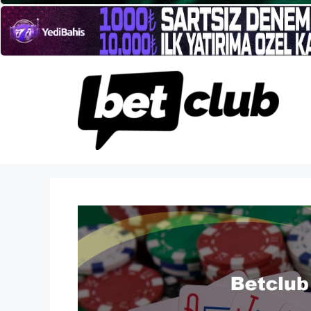
İçeriğe
atla