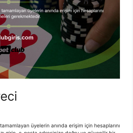
eci
i tamamlayan üyelerin anında erişim için hesaplarını
zı girin, e-posta adresinize doğru ve güvenilir bir