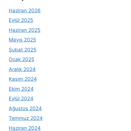
Haziran 2026
Eylül 2025
Haziran 2025
Mayıs 2025
Şubat 2025
Ocak 2025
Aralık 2024
Kasım 2024
Ekim 2024
Eylül 2024
Ağustos 2024
Temmuz 2024
Haziran 2024