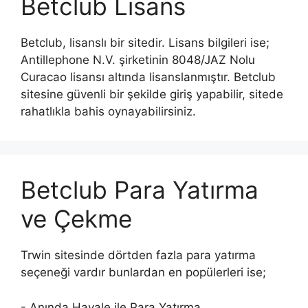
Betclub Lisans
Betclub, lisanslı bir sitedir. Lisans bilgileri ise;
Antillephone N.V. şirketinin 8048/JAZ Nolu
Curacao lisansı altında lisanslanmıştır. Betclub
sitesine güvenli bir şekilde giriş yapabilir, sitede
rahatlıkla bahis oynayabilirsiniz.
Betclub Para Yatırma
ve Çekme
Trwin sitesinde dörtden fazla para yatırma
seçeneği vardır bunlardan en popülerleri ise;
- Anında Havale ile Para Yatırma