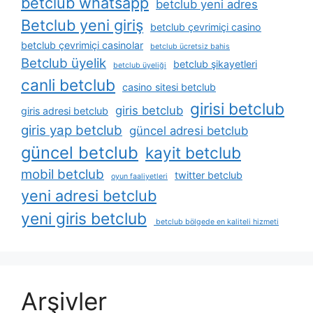
betclub whatsapp
betclub yeni adres
Betclub yeni giriş
betclub çevrimiçi casino
betclub çevrimiçi casinolar
betclub ücretsiz bahis
Betclub üyelik
betclub şikayetleri
betclub üyeliği
canli betclub
casino sitesi betclub
girisi betclub
giris betclub
giris adresi betclub
giris yap betclub
güncel adresi betclub
güncel betclub
kayit betclub
mobil betclub
twitter betclub
oyun faaliyetleri
yeni adresi betclub
yeni giris betclub
betclub bölgede en kaliteli hizmeti
Arşivler