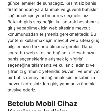
güncellemeler de sunacağız. Kesintisiz bahis
fırsatlarından yararlanmak ve güvenli bahisler
sağlamak için yeni bir adres seçmelisiniz.
Betclub giriş seçeneğini kullanarak hesabınıza
giriş yapabilmek için web sitesine mevcut
konumunuzdan erişmeniz gerekmektedir. Bu
yöntemi kullanmak için mevcut web sitesi giriş
bilgilerinizin farkında olmanız gerekir. Daha
sonra bu web sitesine bağlanın. Hesabınızın
bahis seçeneklerine erişmek için ‘giriş’
seçeneğine tıklamanız ve kullanıcı adınızı ve
şifrenizi girmeniz yeterlidir. Güvenli ve emniyetli
bir bahis deneyimi sağlamak için hesabınıza
mevcut adresinizden giriş yapmanızı önemle
tavsiye ederiz.
Betclub Mobil Cihaz