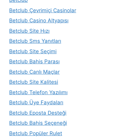
Betclub
Betclub Çevrimiçi Casinolar
Betclub Casino Altyapısı
Betclub Site Hızı
Betclub Sms Yanıtları
Betclub Site Seçimi
Betclub Bahis Parası
Betclub Canlı Maçlar
Betclub Site Kalitesi
Betclub Telefon Yazılımı
Betclub Üye Faydaları
Betclub Eposta Desteği
Betclub Bahis Seçeneği
Betclub Popüler Rulet