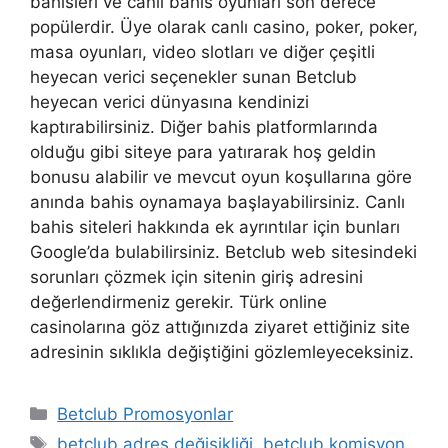
bahisleri ve canlı bahis oyunları son derece
popülerdir. Üye olarak canlı casino, poker, poker,
masa oyunları, video slotları ve diğer çeşitli
heyecan verici seçenekler sunan Betclub
heyecan verici dünyasına kendinizi
kaptırabilirsiniz. Diğer bahis platformlarında
olduğu gibi siteye para yatırarak hoş geldin
bonusu alabilir ve mevcut oyun koşullarına göre
anında bahis oynamaya başlayabilirsiniz. Canlı
bahis siteleri hakkında ek ayrıntılar için bunları
Google’da bulabilirsiniz. Betclub web sitesindeki
sorunları çözmek için sitenin giriş adresini
değerlendirmeniz gerekir. Türk online
casinolarına göz attığınızda ziyaret ettiğiniz site
adresinin sıklıkla değiştiğini gözlemleyeceksiniz.
Kategoriler
Betclub Promosyonlar
Etiketler
betclub adres değişikliği
,
betclub komisyon