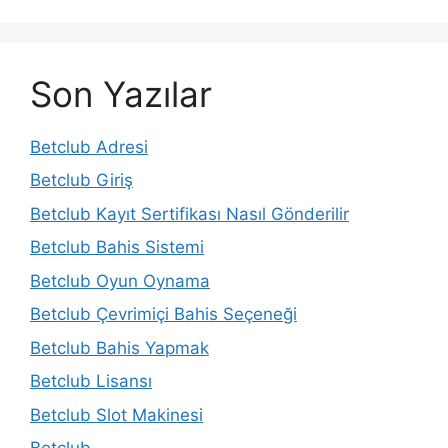
Son Yazılar
Betclub Adresi
Betclub Giriş
Betclub Kayıt Sertifikası Nasıl Gönderilir
Betclub Bahis Sistemi
Betclub Oyun Oynama
Betclub Çevrimiçi Bahis Seçeneği
Betclub Bahis Yapmak
Betclub Lisansı
Betclub Slot Makinesi