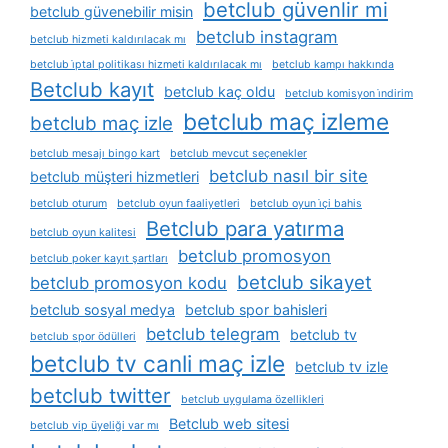
betclub güvenlir mi
betclub güvenebilir misin
betclub instagram
betclub hizmeti kaldırılacak mı
betclub i̇ptal politikası hizmeti kaldırılacak mı
betclub kampı hakkında
Betclub kayıt
betclub kaç oldu
betclub komisyon i̇ndirim
betclub maç izleme
betclub maç izle
betclub mesajı bingo kart
betclub mevcut seçenekler
betclub nasıl bir site
betclub müşteri hizmetleri
betclub oturum
betclub oyun faaliyetleri
betclub oyun i̇çi bahis
Betclub para yatırma
betclub oyun kalitesi
betclub promosyon
betclub poker kayıt şartları
betclub sikayet
betclub promosyon kodu
betclub sosyal medya
betclub spor bahisleri
betclub telegram
betclub tv
betclub spor ödülleri
betclub tv canli maç izle
betclub tv izle
betclub twitter
betclub uygulama özellikleri
Betclub web sitesi
betclub vip üyeliği var mı