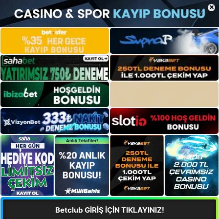
×
Betclub GİRİŞ İÇİN TIKLAYINIZ!