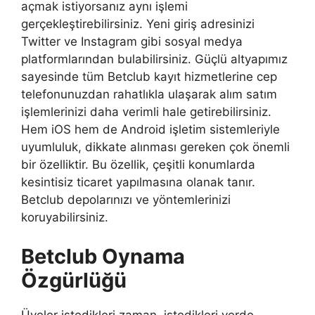
açmak istiyorsanız aynı işlemi
gerçekleştirebilirsiniz. Yeni giriş adresinizi
Twitter ve Instagram gibi sosyal medya
platformlarından bulabilirsiniz. Güçlü altyapımız
sayesinde tüm Betclub kayıt hizmetlerine cep
telefonunuzdan rahatlıkla ulaşarak alım satım
işlemlerinizi daha verimli hale getirebilirsiniz.
Hem iOS hem de Android işletim sistemleriyle
uyumluluk, dikkate alınması gereken çok önemli
bir özelliktir. Bu özellik, çeşitli konumlarda
kesintisiz ticaret yapılmasına olanak tanır.
Betclub depolarınızı ve yöntemlerinizi
koruyabilirsiniz.
Betclub Oynama
Özgürlüğü
Üyeler istedikleri zaman, istedikleri yerde