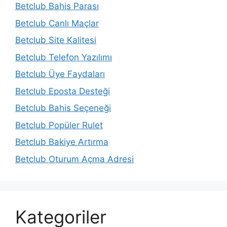
Betclub Bahis Parası
Betclub Canlı Maçlar
Betclub Site Kalitesi
Betclub Telefon Yazılımı
Betclub Üye Faydaları
Betclub Eposta Desteği
Betclub Bahis Seçeneği
Betclub Popüler Rulet
Betclub Bakiye Artırma
Betclub Oturum Açma Adresi
Kategoriler