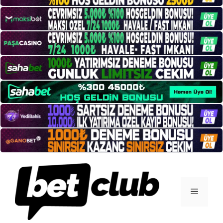
İçeriğe
atla
Menü