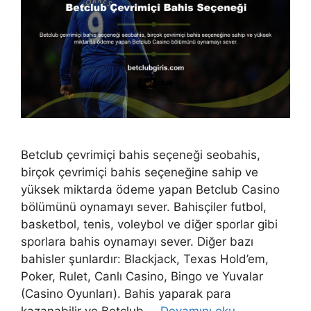
Betclub çevrimiçi bahis seçeneği seobahis,
birçok çevrimiçi bahis seçeneğine sahip ve
yüksek miktarda ödeme yapan Betclub Casino
bölümünü oynamayı sever. Bahisçiler futbol,
basketbol, tenis, voleybol ve diğer sporlar gibi
sporlara bahis oynamayı sever. Diğer bazı
bahisler şunlardır: Blackjack, Texas Hold’em,
Poker, Rulet, Canlı Casino, Bingo ve Yuvalar
(Casino Oyunları). Bahis yaparak para