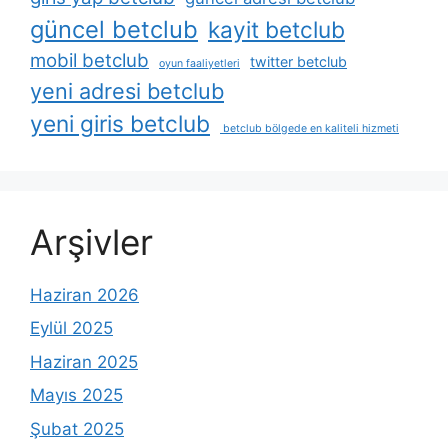
güncel betclub
kayit betclub
mobil betclub
twitter betclub
oyun faaliyetleri
yeni adresi betclub
yeni giris betclub
betclub bölgede en kaliteli hizmeti
Arşivler
Haziran 2026
Eylül 2025
Haziran 2025
Mayıs 2025
Şubat 2025