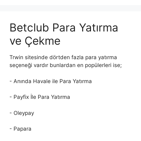
Betclub Para Yatırma
ve Çekme
Trwin sitesinde dörtden fazla para yatırma
seçeneği vardır bunlardan en popülerleri ise;
- Anında Havale ile Para Yatırma
- Payfix İle Para Yatırma
- Oleypay
- Papara