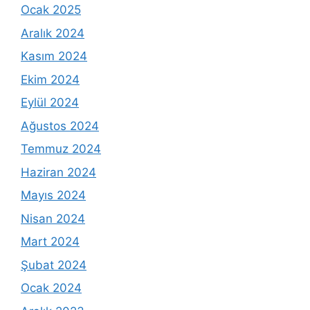
Ocak 2025
Aralık 2024
Kasım 2024
Ekim 2024
Eylül 2024
Ağustos 2024
Temmuz 2024
Haziran 2024
Mayıs 2024
Nisan 2024
Mart 2024
Şubat 2024
Ocak 2024