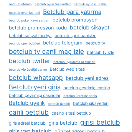
betclub oturum
betclub oyun faaliyetleri
betclub oyun i̇çi bahis
Betclub para yatırma
betclub oyun kalitesi
betclub promosyon
betclub poker kayıt şartları
betclub sikayet
betclub promosyon kodu
betclub sosyal medya
betclub spor bahisleri
betclub telegram
betclub tv
betclub spor ödülleri
betclub tv canli maç izle
betclub tv izle
betclub twitter
betclub uygulama özellikleri
Betclub web sitesi
betclub vip üyeliği var mı
betclub whatsapp
betclub yeni adres
Betclub yeni giriş
betclub çevrimiçi casino
betclub çevrimiçi casinolar
betclub ücretsiz bahis
Betclub üyelik
betclub şikayetleri
betclub üyeliği
canli betclub
casino sitesi betclub
girisi betclub
giris betclub
giris adresi betclub
giris yap betclub
güncel adresi betclub