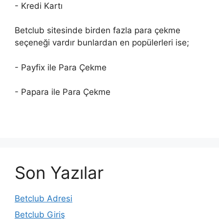
- Kredi Kartı
Betclub sitesinde birden fazla para çekme
seçeneği vardır bunlardan en popülerleri ise;
- Payfix ile Para Çekme
- Papara ile Para Çekme
Son Yazılar
Betclub Adresi
Betclub Giriş