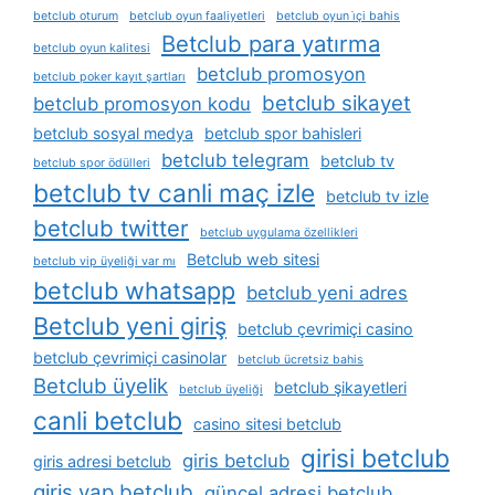
betclub oturum
betclub oyun faaliyetleri
betclub oyun i̇çi bahis
Betclub para yatırma
betclub oyun kalitesi
betclub promosyon
betclub poker kayıt şartları
betclub sikayet
betclub promosyon kodu
betclub sosyal medya
betclub spor bahisleri
betclub telegram
betclub tv
betclub spor ödülleri
betclub tv canli maç izle
betclub tv izle
betclub twitter
betclub uygulama özellikleri
Betclub web sitesi
betclub vip üyeliği var mı
betclub whatsapp
betclub yeni adres
Betclub yeni giriş
betclub çevrimiçi casino
betclub çevrimiçi casinolar
betclub ücretsiz bahis
Betclub üyelik
betclub şikayetleri
betclub üyeliği
canli betclub
casino sitesi betclub
girisi betclub
giris betclub
giris adresi betclub
giris yap betclub
güncel adresi betclub