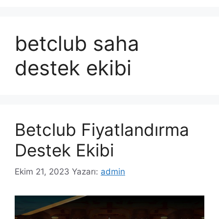
betclub saha
destek ekibi
Betclub Fiyatlandırma
Destek Ekibi
Ekim 21, 2023
Yazarı:
admin