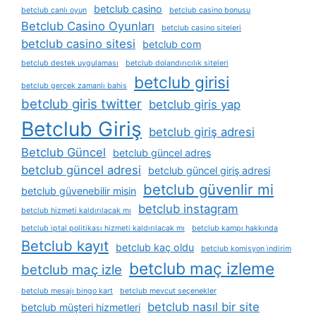
betclub casino
betclub canlı oyun
betclub casino bonusu
Betclub Casino Oyunları
betclub casino siteleri
betclub casino sitesi
betclub com
betclub destek uygulaması
betclub dolandırıcılık siteleri
betclub girisi
betclub gerçek zamanlı bahis
betclub giris twitter
betclub giris yap
Betclub Giriş
betclub giriş adresi
Betclub Güncel
betclub güncel adres
betclub güncel adresi
betclub güncel giriş adresi
betclub güvenlir mi
betclub güvenebilir misin
betclub instagram
betclub hizmeti kaldırılacak mı
betclub i̇ptal politikası hizmeti kaldırılacak mı
betclub kampı hakkında
Betclub kayıt
betclub kaç oldu
betclub komisyon i̇ndirim
betclub maç izleme
betclub maç izle
betclub mesajı bingo kart
betclub mevcut seçenekler
betclub nasıl bir site
betclub müşteri hizmetleri