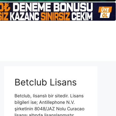
Betclub Lisans
Betclub, lisanslı bir sitedir. Lisans
bilgileri ise; Antillephone N.V.
şirketinin 8048/JAZ Nolu Curacao
lisansı altında lisanslanmıştır.