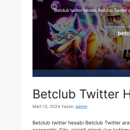
Betclub Twitter 
Mart 13, 2024
Yazarı:
admin
Betclub twitter hesabı Betclub Twitter ar
seçenektir. Site, sürekli olarak üye katıl