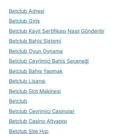
Betclub Adresi
Betclub Giriş
Betclub Kayıt Sertifikası Nasıl Gönderilir
Betclub Bahis Sistemi
Betclub Oyun Oynama
Betclub Çevrimiçi Bahis Seçeneği
Betclub Bahis Yapmak
Betclub Lisansı
Betclub Slot Makinesi
Betclub
Betclub Çevrimiçi Casinolar
Betclub Casino Altyapısı
Betclub Site Hızı