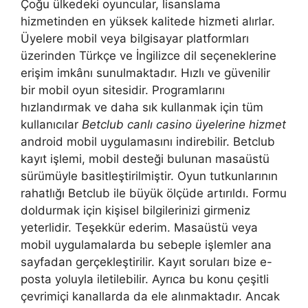
Çoğu ülkedeki oyuncular, lisanslama
hizmetinden en yüksek kalitede hizmeti alırlar.
Üyelere mobil veya bilgisayar platformları
üzerinden Türkçe ve İngilizce dil seçeneklerine
erişim imkânı sunulmaktadır. Hızlı ve güvenilir
bir mobil oyun sitesidir. Programlarını
hızlandırmak ve daha sık kullanmak için tüm
kullanıcılar
Betclub canlı casino üyelerine hizmet
android mobil uygulamasını indirebilir. Betclub
kayıt işlemi, mobil desteği bulunan masaüstü
sürümüyle basitleştirilmiştir. Oyun tutkunlarının
rahatlığı Betclub ile büyük ölçüde artırıldı. Formu
doldurmak için kişisel bilgilerinizi girmeniz
yeterlidir. Teşekkür ederim. Masaüstü veya
mobil uygulamalarda bu sebeple işlemler ana
sayfadan gerçekleştirilir. Kayıt soruları bize e-
posta yoluyla iletilebilir. Ayrıca bu konu çeşitli
çevrimiçi kanallarda da ele alınmaktadır. Ancak