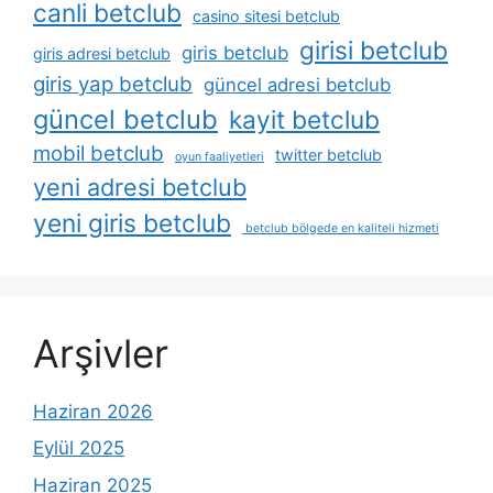
canli betclub
casino sitesi betclub
girisi betclub
giris betclub
giris adresi betclub
giris yap betclub
güncel adresi betclub
güncel betclub
kayit betclub
mobil betclub
twitter betclub
oyun faaliyetleri
yeni adresi betclub
yeni giris betclub
betclub bölgede en kaliteli hizmeti
Arşivler
Haziran 2026
Eylül 2025
Haziran 2025