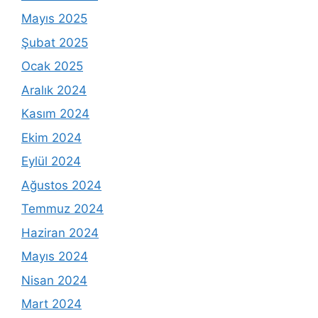
Mayıs 2025
Şubat 2025
Ocak 2025
Aralık 2024
Kasım 2024
Ekim 2024
Eylül 2024
Ağustos 2024
Temmuz 2024
Haziran 2024
Mayıs 2024
Nisan 2024
Mart 2024