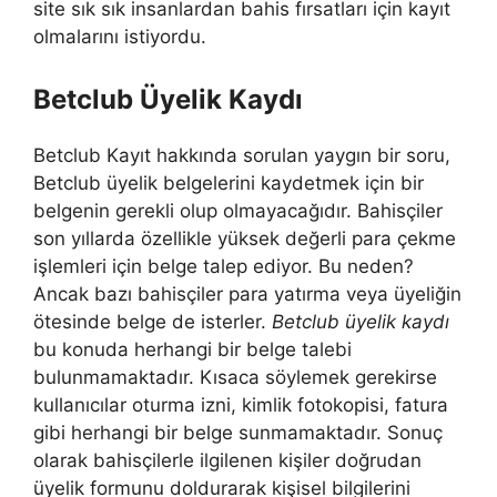
site sık sık insanlardan bahis fırsatları için kayıt
olmalarını istiyordu.
Betclub Üyelik Kaydı
Betclub Kayıt hakkında sorulan yaygın bir soru,
Betclub üyelik belgelerini kaydetmek için bir
belgenin gerekli olup olmayacağıdır. Bahisçiler
son yıllarda özellikle yüksek değerli para çekme
işlemleri için belge talep ediyor. Bu neden?
Ancak bazı bahisçiler para yatırma veya üyeliğin
ötesinde belge de isterler.
Betclub üyelik kaydı
bu konuda herhangi bir belge talebi
bulunmamaktadır. Kısaca söylemek gerekirse
kullanıcılar oturma izni, kimlik fotokopisi, fatura
gibi herhangi bir belge sunmamaktadır. Sonuç
olarak bahisçilerle ilgilenen kişiler doğrudan
üyelik formunu doldurarak kişisel bilgilerini