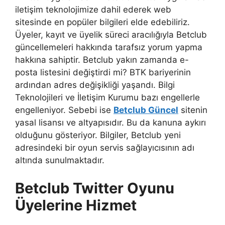
iletişim teknolojimize dahil ederek web
sitesinde en popüler bilgileri elde edebiliriz.
Üyeler, kayıt ve üyelik süreci aracılığıyla Betclub
güncellemeleri hakkında tarafsız yorum yapma
hakkına sahiptir. Betclub yakın zamanda e-
posta listesini değiştirdi mi? BTK bariyerinin
ardından adres değişikliği yaşandı. Bilgi
Teknolojileri ve İletişim Kurumu bazı engellerle
engelleniyor. Sebebi ise
Betclub Güncel
sitenin
yasal lisansı ve altyapısıdır. Bu da kanuna aykırı
olduğunu gösteriyor. Bilgiler, Betclub yeni
adresindeki bir oyun servis sağlayıcısının adı
altında sunulmaktadır.
Betclub Twitter Oyunu
Üyelerine Hizmet