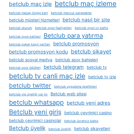
betclub maç izleme
betclub maç izle
betclub mesajı bingo kart
betclub mevcut seçenekler
betclub nasıl bir site
betclub müşteri hizmetleri
betclub oturum
betclub oyun faaliyetleri
betclub oyun i̇çi bahis
Betclub para yatırma
betclub oyun kalitesi
betclub promosyon
betclub poker kayıt şartları
betclub sikayet
betclub promosyon kodu
betclub sosyal medya
betclub spor bahisleri
betclub telegram
betclub tv
betclub spor ödülleri
betclub tv canli maç izle
betclub tv izle
betclub twitter
betclub uygulama özellikleri
Betclub web sitesi
betclub vip üyeliği var mı
betclub whatsapp
betclub yeni adres
Betclub yeni giriş
betclub çevrimiçi casino
betclub çevrimiçi casinolar
betclub ücretsiz bahis
Betclub üyelik
betclub şikayetleri
betclub üyeliği