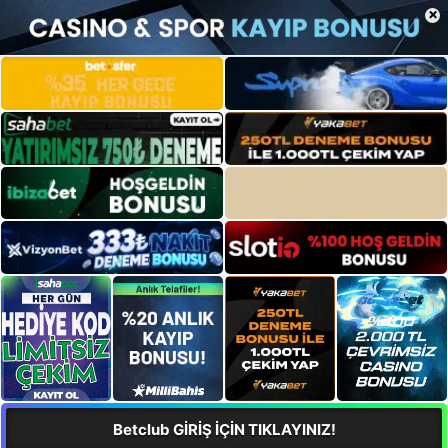
×
Betclub GİRİŞ İÇİN TIKLAYINIZ!