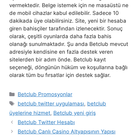
vermektedir. Belge istemek için ne masaüstü ne
de mobil cihazlar kabul edilebilir. Sadece 10
dakikada üye olabilirsiniz. Site, yeni bir hesaba
giren bahisçiler tarafından izlenecektir. Sonuç
olarak, çeşitli oyunlarda daha fazla bahis
olanağı sunulmaktadır. Şu anda Betclub mevcut
adresiyle kendisine en fazla destek veren
sitelerden bir adım önde. Betclub kayıt
seçeneği, döngünün hüküm ve koşullarına bağlı
olarak tüm bu fırsatlar için destek sağlar.
Kategoriler
Betclub Promosyonlar
Etiketler
betclub twitter uygulaması
,
betclub
üyelerine hizmet
,
Betclub yeni giriş
Betclub Twitter Hesabı
Betclub Canlı Casino Altyapısının Yapısı