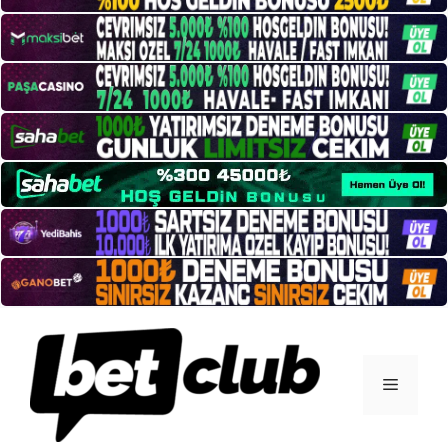
İçeriğe
atla
Menü