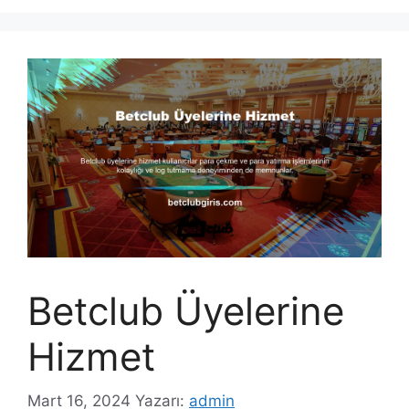
Betclub Üyelerine
Hizmet
Mart 16, 2024
Yazarı:
admin