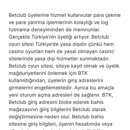
Betclub üyelerine hizmet kullanıcılar para çekme
ve para yatırma işlemlerinin kolaylığı ve log
tutmama deneyiminden de memnunlar.
Gerçekte Türkiye’nin üyeliği artıyor. Betclub
oyun sitesi Türkiye’de yasa dışıdır çünkü hem
casino oyunları hem de yasal olmayan casino
sitelerinde yasa dışı hizmetler sunmaktadır.
Betclub oyun sitesi, siteye kayıt olmak ve üyelik
mağduriyetlerini önlemek için BTK
kullanıldığından, üyelerin giriş adreslerini
girmelerini engellemektedir. Ayrıca bu amaçla
yeni oturum açma adresleri de sağlanır. BTK,
Betclub giriş adresini bloke ederek bahis
mağazasının giriş bilgilerini Betclub olarak
değiştirmesine neden olur. Betclub bahis
sitesine giriş bilgileri, üyenin hesabında veya