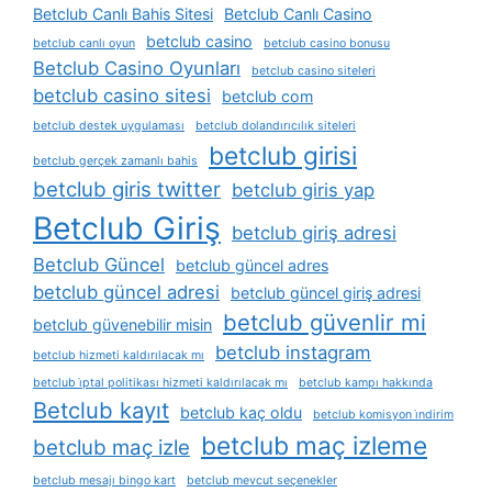
Betclub Canlı Bahis Sitesi
Betclub Canlı Casino
betclub casino
betclub canlı oyun
betclub casino bonusu
Betclub Casino Oyunları
betclub casino siteleri
betclub casino sitesi
betclub com
betclub destek uygulaması
betclub dolandırıcılık siteleri
betclub girisi
betclub gerçek zamanlı bahis
betclub giris twitter
betclub giris yap
Betclub Giriş
betclub giriş adresi
Betclub Güncel
betclub güncel adres
betclub güncel adresi
betclub güncel giriş adresi
betclub güvenlir mi
betclub güvenebilir misin
betclub instagram
betclub hizmeti kaldırılacak mı
betclub i̇ptal politikası hizmeti kaldırılacak mı
betclub kampı hakkında
Betclub kayıt
betclub kaç oldu
betclub komisyon i̇ndirim
betclub maç izleme
betclub maç izle
betclub mesajı bingo kart
betclub mevcut seçenekler